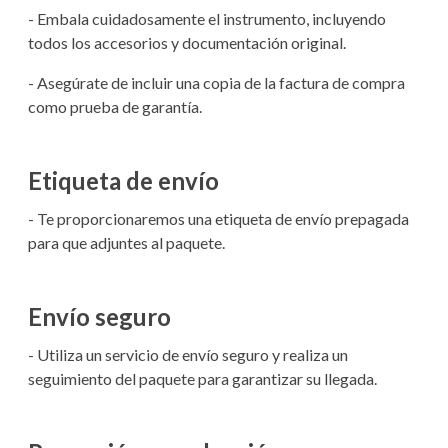
- Embala cuidadosamente el instrumento, incluyendo
todos los accesorios y documentación original.
- Asegúrate de incluir una copia de la factura de compra
como prueba de garantía.
Etiqueta de envío
- Te proporcionaremos una etiqueta de envío prepagada
para que adjuntes al paquete.
Envío seguro
- Utiliza un servicio de envío seguro y realiza un
seguimiento del paquete para garantizar su llegada.