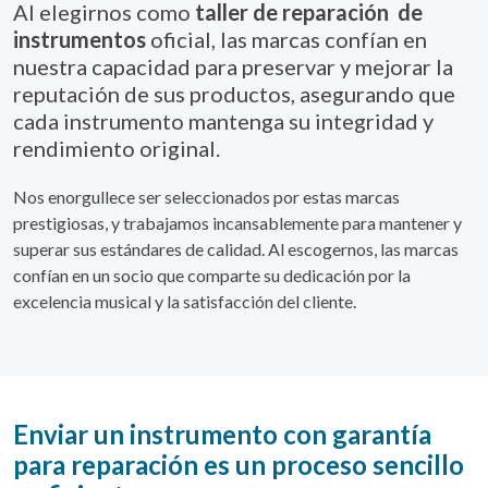
Al elegirnos como
taller de reparación de
instrumentos
oficial, las marcas confían en
nuestra capacidad para preservar y mejorar la
reputación de sus productos, asegurando que
cada instrumento mantenga su integridad y
rendimiento original.
Nos enorgullece ser seleccionados por estas marcas
prestigiosas, y trabajamos incansablemente para mantener y
superar sus estándares de calidad. Al escogernos, las marcas
confían en un socio que comparte su dedicación por la
excelencia musical y la satisfacción del cliente.
Enviar un instrumento con garantía
para reparación es un proceso sencillo