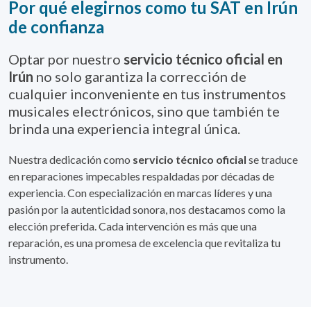
Por qué elegirnos como tu SAT en Irún
de confianza
Optar por nuestro
servicio técnico oficial en
Irún
no solo garantiza la corrección de
cualquier inconveniente en tus instrumentos
musicales electrónicos, sino que también te
brinda una experiencia integral única.
Nuestra dedicación como
servicio técnico oficial
se traduce
en reparaciones
impecables respaldadas por décadas de
experiencia. Con especialización en marcas líderes y una
pasión por la autenticidad sonora, nos destacamos como la
elección preferida. Cada intervención es más que una
reparación, es una promesa de excelencia que revitaliza tu
instrumento.