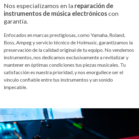
Nos especializamos en la
reparación de
instrumentos de música electrónicos
con
garantía.
Enfocados en marcas prestigiosas, como Yamaha, Roland,
Boss, Ampeg y servicio técnico de Holmusic, garantizamos la
preservación de la calidad original de tu equipo. No vendemos
instrumentos, nos dedicamos exclusivamente a revitalizar y
mantener en óptimas condiciones tus piezas musicales. Tu
satisfacción es nuestra prioridad, y nos enorgullece ser el
vínculo confiable entre tus instrumentos y un sonido
impecable.