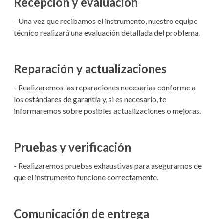
Recepción y evaluación
- Una vez que recibamos el instrumento, nuestro equipo
técnico realizará una evaluación detallada del problema.
Reparación y actualizaciones
- Realizaremos las reparaciones necesarias conforme a
los estándares de garantía y, si es necesario, te
informaremos sobre posibles actualizaciones o mejoras.
Pruebas y verificación
- Realizaremos pruebas exhaustivas para asegurarnos de
que el instrumento funcione correctamente.
Comunicación de entrega