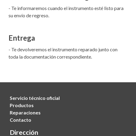
- Te informaremos cuando el instrumento esté listo para
su envío de regreso.
Entrega
- Te devolveremos el instrumento reparado junto con
toda la documentación correspondiente.
Servicio técnico oficial
Productos
Reparaciones
Contacto
Dirección