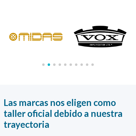
Las marcas nos eligen como
taller oficial debido a nuestra
trayectoria