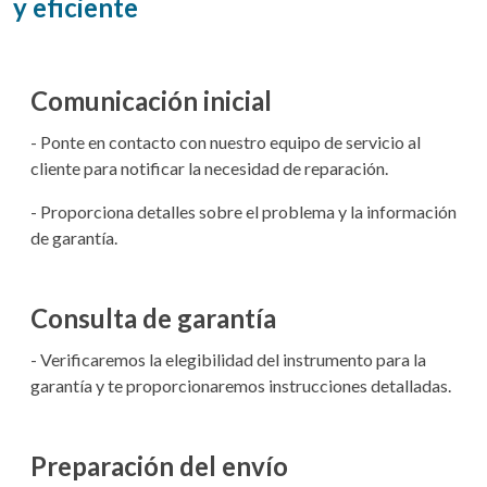
y eficiente
Comunicación inicial
- Ponte en contacto con nuestro equipo de servicio al
cliente para notificar la necesidad de reparación.
- Proporciona detalles sobre el problema y la información
de garantía.
Consulta de garantía
- Verificaremos la elegibilidad del instrumento para la
garantía y te proporcionaremos instrucciones detalladas.
Preparación del envío