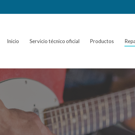
Inicio
Servicio técnico oficial
Productos
Repa