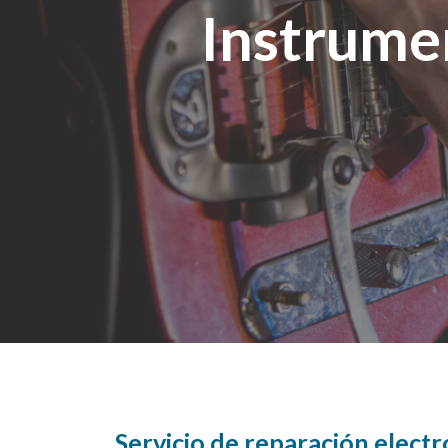
Instrumen
Servicio de reparación electr