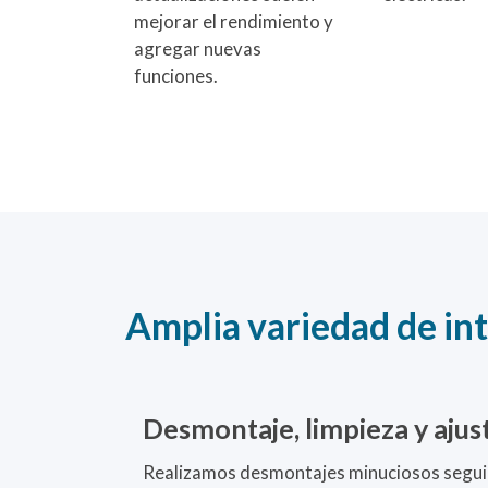
mejorar el rendimiento y
agregar nuevas
funciones.
Amplia variedad de in
Desmontaje, limpieza y ajus
Realizamos desmontajes minuciosos seguid