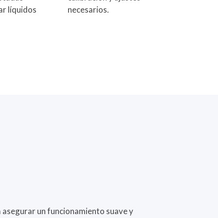
ar líquidos
necesarios.
a asegurar un funcionamiento suave y