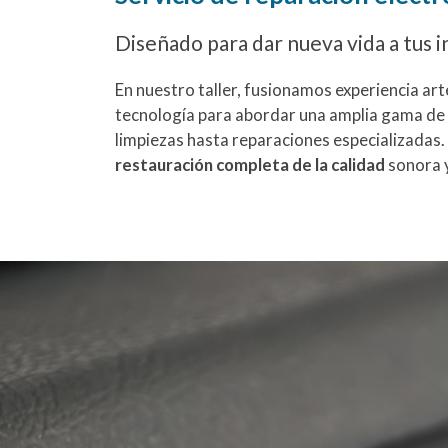
Diseñado para dar nueva vida a tus 
En nuestro taller, fusionamos experiencia art
tecnología para abordar una amplia gama de 
limpiezas hasta reparaciones especializadas.
restauración completa de la calidad
sonora y