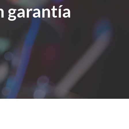
n garantía