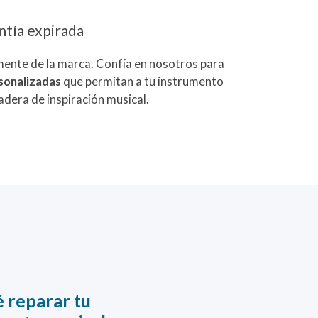
ntía expirada
ente de la marca. Confía en nosotros para
sonalizadas
que permitan a tu instrumento
adera de inspiración musical.
 reparar tu