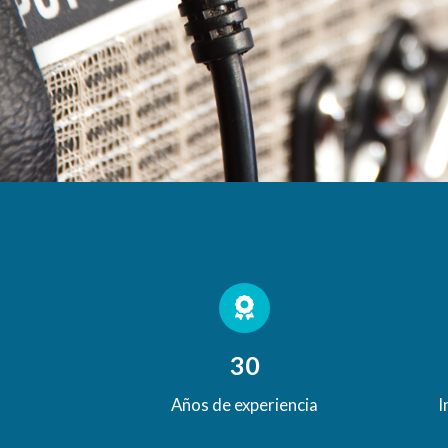
30
Años de experiencia
I