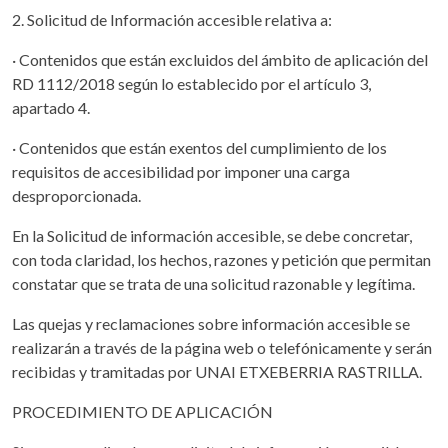
2. Solicitud de Información accesible relativa a:
· Contenidos que están excluidos del ámbito de aplicación del
RD 1112/2018 según lo establecido por el artículo 3,
apartado 4.
· Contenidos que están exentos del cumplimiento de los
requisitos de accesibilidad por imponer una carga
desproporcionada.
En la Solicitud de información accesible, se debe concretar,
con toda claridad, los hechos, razones y petición que permitan
constatar que se trata de una solicitud razonable y legítima.
Las quejas y reclamaciones sobre información accesible se
realizarán a través de la página web o telefónicamente y serán
recibidas y tramitadas por UNAI ETXEBERRIA RASTRILLA.
PROCEDIMIENTO DE APLICACIÓN