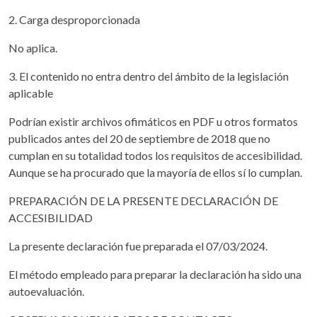
2. Carga desproporcionada
No aplica.
3. El contenido no entra dentro del ámbito de la legislación
aplicable
Podrían existir archivos ofimáticos en PDF u otros formatos
publicados antes del 20 de septiembre de 2018 que no
cumplan en su totalidad todos los requisitos de accesibilidad.
Aunque se ha procurado que la mayoría de ellos sí lo cumplan.
PREPARACIÓN DE LA PRESENTE DECLARACIÓN DE
ACCESIBILIDAD
La presente declaración fue preparada el 07/03/2024.
El método empleado para preparar la declaración ha sido una
autoevaluación.