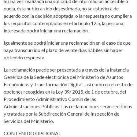
Si una vez realizada una solicitud de información accesible o
queja, ésta hubiera sido desestimada, no se estuviera de
acuerdo con la decisión adoptada, o la respuesta no cumpliera
los requisitos contemplados en el artículo 12.5, la persona
interesada podrá iniciar una reclamación.
Igualmente se podrá iniciar una reclamación en el caso de que
haya transcurrido el plazo de veinte días hábiles sin haber
obtenido respuesta.
La reclamación puede ser presentada a través de la Instancia
Genérica de la Sede electrónica del Ministerio de Asuntos
Económicos y Transformación Digital , así como en el resto de
opciones recogidas en la Ley 39/ 2015, de 1 de octubre, del
Procedimiento Administrativo Común de las
Administraciones Públicas. Las reclamaciones serán recibidas
y tratadas por la Subdirección General de Inspección de
Servicios del Ministerio.
CONTENIDO OPCIONAL