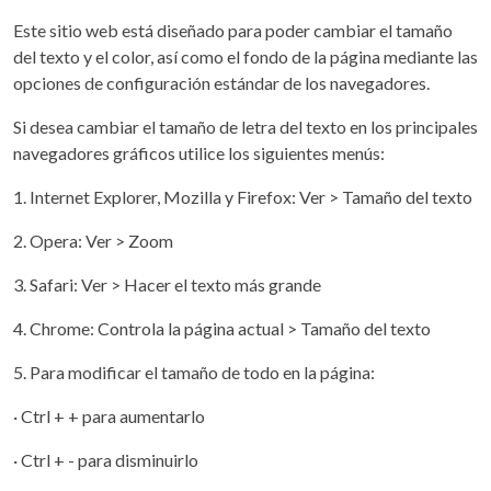
Este sitio web está diseñado para poder cambiar el tamaño
del texto y el color, así como el fondo de la página mediante las
opciones de configuración estándar de los navegadores.
Si desea cambiar el tamaño de letra del texto en los principales
navegadores gráficos utilice los siguientes menús:
1. Internet Explorer, Mozilla y Firefox: Ver > Tamaño del texto
2. Opera: Ver > Zoom
3. Safari: Ver > Hacer el texto más grande
4. Chrome: Controla la página actual > Tamaño del texto
5. Para modificar el tamaño de todo en la página:
· Ctrl + + para aumentarlo
· Ctrl + - para disminuirlo