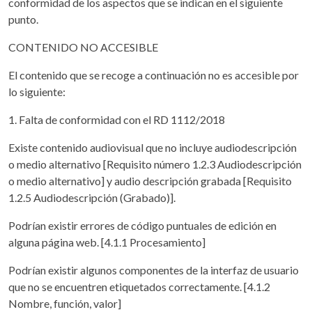
conformidad de los aspectos que se indican en el siguiente
punto.
CONTENIDO NO ACCESIBLE
El contenido que se recoge a continuación no es accesible por
lo siguiente:
1. Falta de conformidad con el RD 1112/2018
Existe contenido audiovisual que no incluye audiodescripción
o medio alternativo [Requisito número 1.2.3 Audiodescripción
o medio alternativo] y audio descripción grabada [Requisito
1.2.5 Audiodescripción (Grabado)].
Podrían existir errores de código puntuales de edición en
alguna página web. [4.1.1 Procesamiento]
Podrían existir algunos componentes de la interfaz de usuario
que no se encuentren etiquetados correctamente. [4.1.2
Nombre, función, valor]